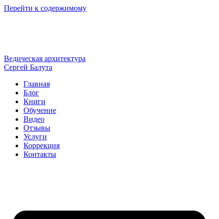
Перейти к содержимому
Ведическая архитектура
Сергей Балута
Главная
Блог
Книги
Обучение
Видео
Отзывы
Услуги
Коррекция
Контакты