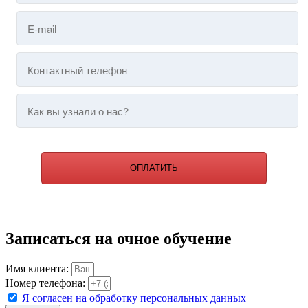
ОПЛАТИТЬ
Записаться на очное обучение
Имя клиента:
Номер телефона:
Я согласен на обработку персональных данных