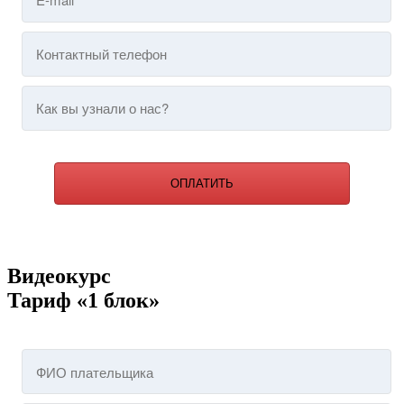
ОПЛАТИТЬ
Видеокурс
Тариф «1 блок»