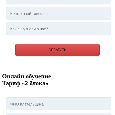
ОПЛАТИТЬ
Онлайн обучение
Тариф «2 блока»