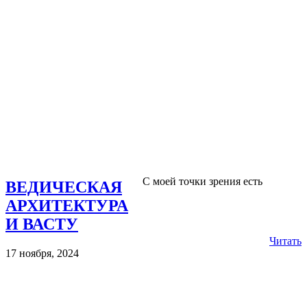
С моей точки зрения есть
ВЕДИЧЕСКАЯ
АРХИТЕКТУРА
И ВАСТУ
Читать
17 ноября, 2024