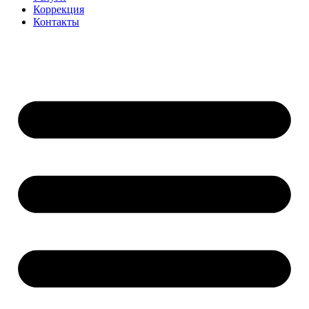
Коррекция
Контакты