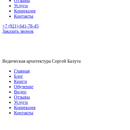
Отзывы
Услуги
Коррекция
Контакты
+7 (921) 641-78-45
Заказать звонок
Ведическая архитектура Сергей Балута
Главная
Блог
Книги
Обучение
Видео
Отзывы
Услуги
Коррекция
Контакты