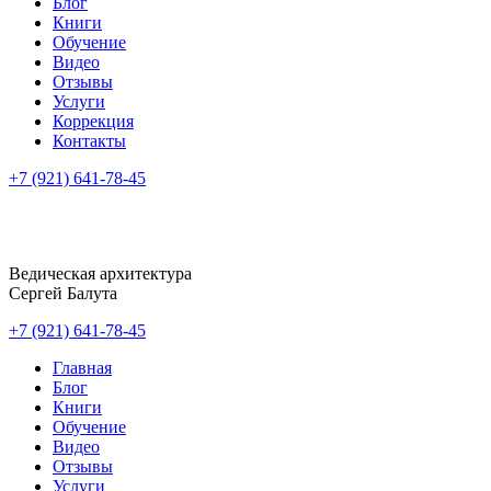
Блог
Книги
Обучение
Видео
Отзывы
Услуги
Коррекция
Контакты
+7 (921) 641-78-45
Ведическая архитектура
Сергей Балута
+7 (921) 641-78-45
Главная
Блог
Книги
Обучение
Видео
Отзывы
Услуги