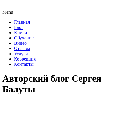
Menu
Главная
Блог
Книги
Обучение
Видео
Отзывы
Услуги
Коррекция
Контакты
Авторский блог Сергея
Балуты