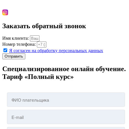
Заказать обратный звонок
Имя клиента:
Номер телефона:
Я согласен на обработку персональных данных
Отправить
Специализированное онлайн обучение.
Тариф «Полный курс»