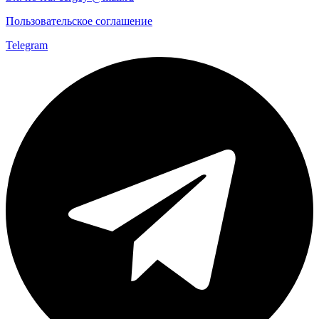
Пользовательское соглашение
Telegram