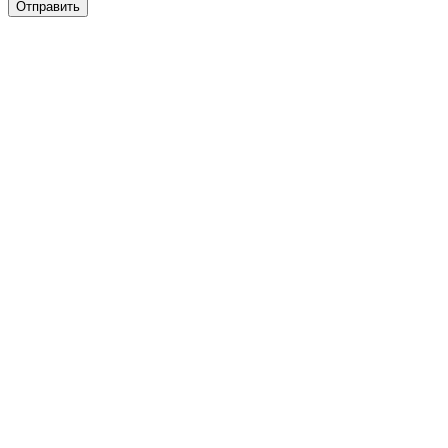
Отправить