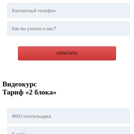
ОПЛАТИТЬ
Видеокурс
Тариф «2 блока»