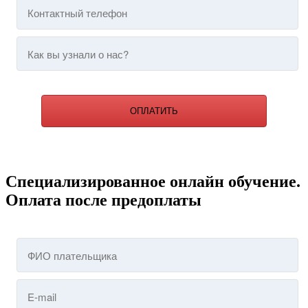
ОПЛАТИТЬ
Специализированное онлайн обучение.
Оплата после предоплаты