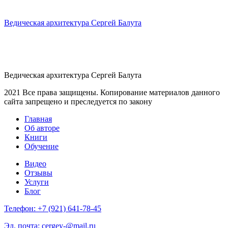
Ведическая архитектура Сергей Балута
Ведическая архитектура Сергей Балута
2021 Все права защищены. Копирование материалов данного
сайта запрещено и преследуется по закону
Главная
Об авторе
Книги
Обучение
Видео
Отзывы
Услуги
Блог
Телефон:
+7 (921) 641-78-45
Эл. почта: cergey‑@mail.ru