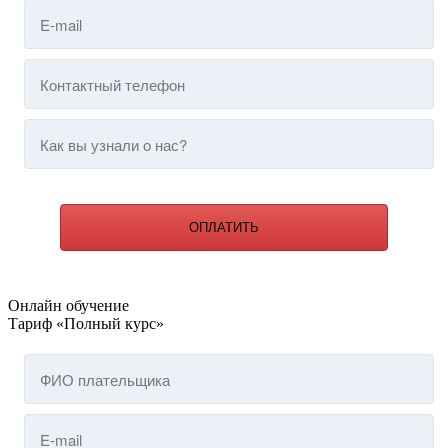
ОПЛАТИТЬ
Онлайн обучение
Тариф «Полный курс»