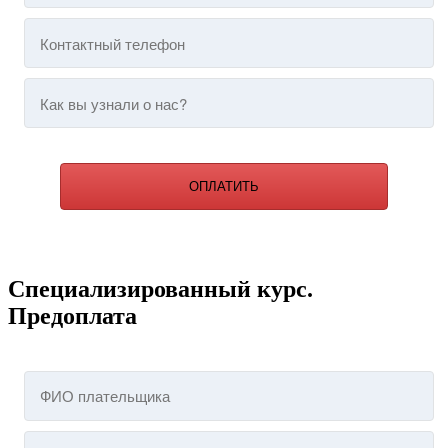
ОПЛАТИТЬ
Специализированный курс.
Предоплата