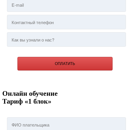
ОПЛАТИТЬ
Онлайн обучение
Тариф «1 блок»