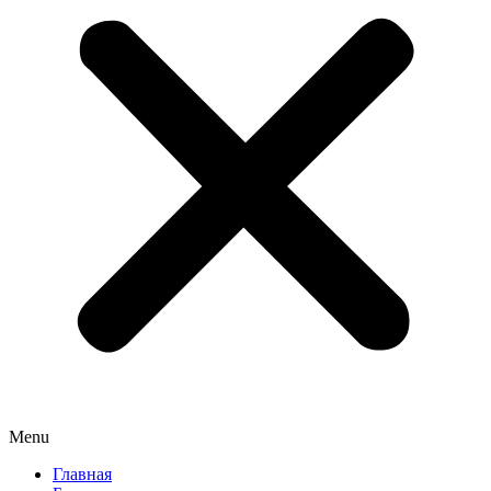
Menu
Главная