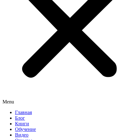
Menu
Главная
Блог
Книги
Обучение
Видео