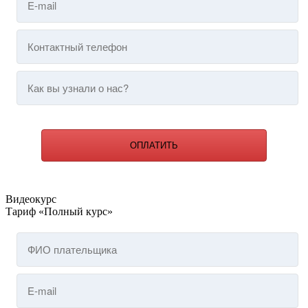
ОПЛАТИТЬ
Видеокурс
Тариф «Полный курс»