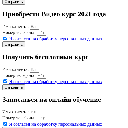
Отправить
Приобрести Видео курс 2021 года
Имя клиента:
Номер телефона:
Я согласен на обработку персональных данных
Отправить
Получить бесплатный курс
Имя клиента:
Номер телефона:
Я согласен на обработку персональных данных
Отправить
Записаться на онлайн обучение
Имя клиента:
Номер телефона:
Я согласен на обработку персональных данных